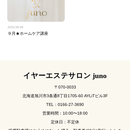
2023.08.09
９月★ホームケア講座
イヤーエステサロン juno
〒070-0033
北海道旭川市3条通8丁目1705-60 AYLiTビル3F
TEL：0166-27-3690
営業時間：10:00〜18:00
定休日：不定休