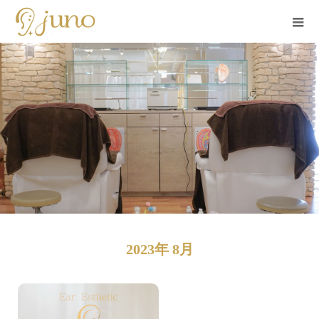
2023年 8月